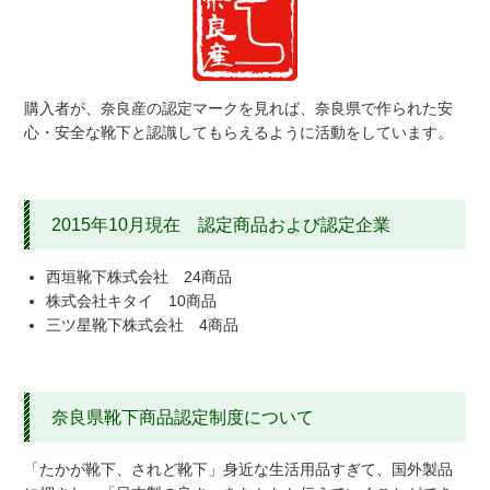
購入者が、奈良産の認定マークを見れば、奈良県で作られた安
心・安全な靴下と認識してもらえるように活動をしています。
2015年10月現在 認定商品および認定企業
西垣靴下株式会社 24商品
株式会社キタイ 10商品
三ツ星靴下株式会社 4商品
奈良県靴下商品認定制度について
「たかが靴下、されど靴下」身近な生活用品すぎて、国外製品