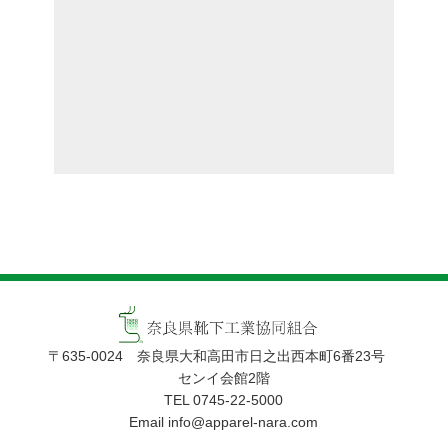
奈良県靴下工業協
〒635-0024 奈良県大和高田市日之出西本町6番23号
センイ会館2階
TEL 0745-22-5000
Email info@apparel-nara.com