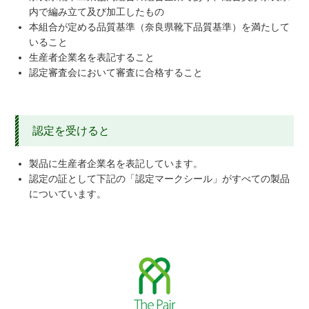
内で編み立て及び加工したもの
本組合が定める品質基準（奈良県靴下品質基準）を満たして
いること
生産者企業名を表記すること
認定審査会において審査に合格すること
認定を受けると
製品に生産者企業名を表記しています。
認定の証として下記の「認定マークシール」がすべての製品
についています。