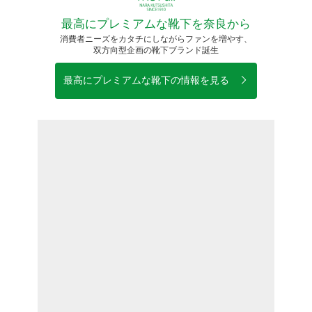
最高にプレミアムな靴下を奈良から
消費者ニーズをカタチにしながらファンを増やす、
双方向型企画の靴下ブランド誕生
最高にプレミアムな靴下の情報を見る