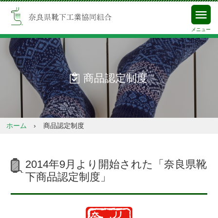
奈良県靴下工業協同組合
メニュー
商品認定制度
ホーム
›
商品認定制度
2014年9月より開始された「奈良県靴
下商品認定制度」