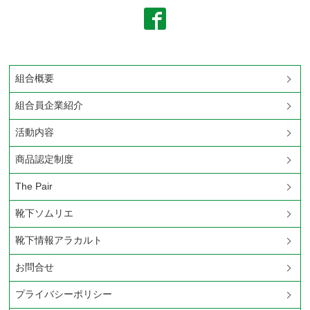
組合概要
組合員企業紹介
活動内容
商品認定制度
The Pair
靴下ソムリエ
靴下情報アラカルト
お問合せ
プライバシーポリシー